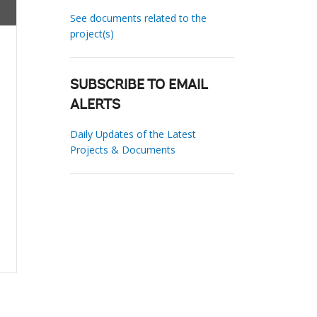
See documents related to the
project(s)
SUBSCRIBE TO EMAIL
ALERTS
Daily Updates of the Latest
Projects & Documents