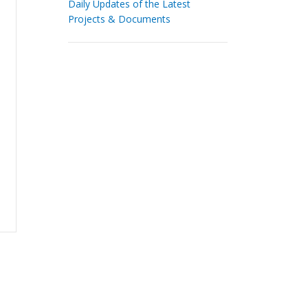
Daily Updates of the Latest
Projects & Documents