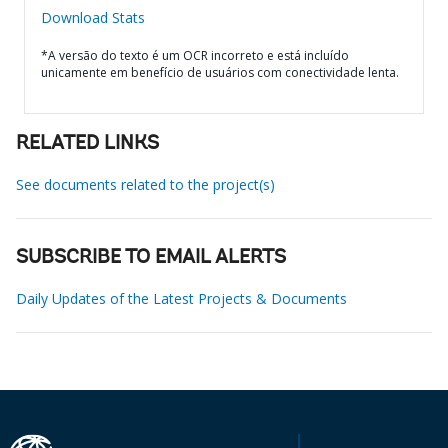
Download Stats
*A versão do texto é um OCR incorreto e está incluído
unicamente em benefício de usuários com conectividade lenta.
RELATED LINKS
See documents related to the project(s)
SUBSCRIBE TO EMAIL ALERTS
Daily Updates of the Latest Projects & Documents