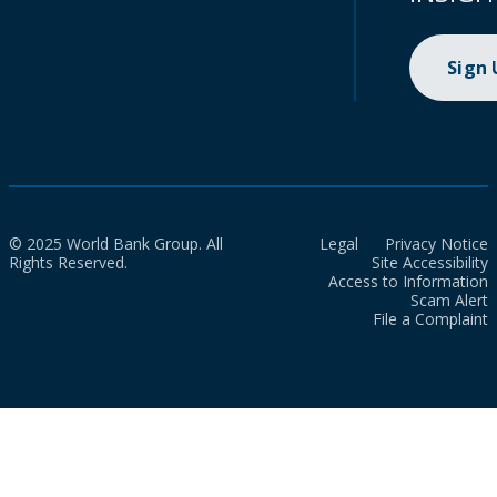
Sign
© 2025 World Bank Group. All
Legal
Privacy Notice
Rights Reserved.
Site Accessibility
Access to Information
Scam Alert
File a Complaint