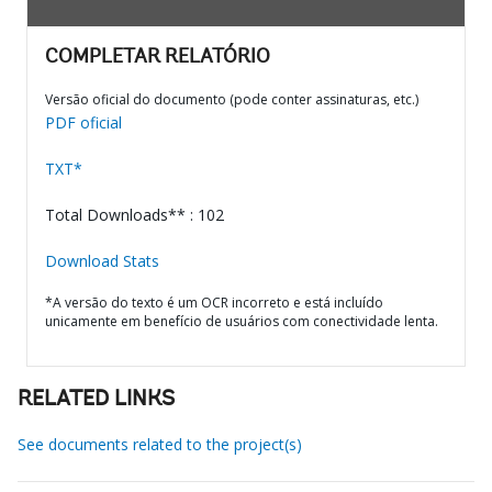
COMPLETAR RELATÓRIO
Versão oficial do documento (pode conter assinaturas, etc.)
PDF oficial
TXT*
Total Downloads** : 102
Download Stats
*A versão do texto é um OCR incorreto e está incluído
unicamente em benefício de usuários com conectividade lenta.
RELATED LINKS
See documents related to the project(s)