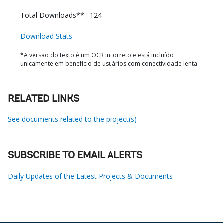
Total Downloads** : 124
Download Stats
*A versão do texto é um OCR incorreto e está incluído
unicamente em benefício de usuários com conectividade lenta.
RELATED LINKS
See documents related to the project(s)
SUBSCRIBE TO EMAIL ALERTS
Daily Updates of the Latest Projects & Documents