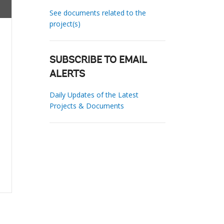
See documents related to the
project(s)
SUBSCRIBE TO EMAIL
ALERTS
Daily Updates of the Latest
Projects & Documents