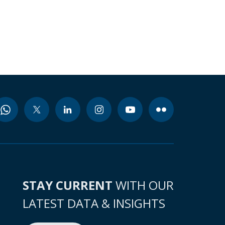
STAY CURRENT
WITH OUR
LATEST DATA & INSIGHTS