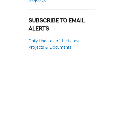
SUBSCRIBE TO EMAIL
ALERTS
Daily Updates of the Latest
Projects & Documents