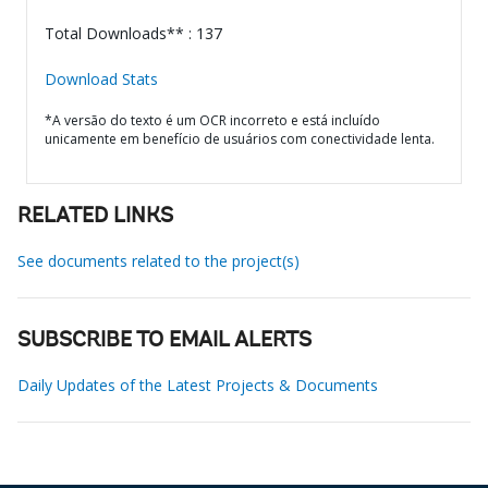
Total Downloads** : 137
Download Stats
*A versão do texto é um OCR incorreto e está incluído
unicamente em benefício de usuários com conectividade lenta.
RELATED LINKS
See documents related to the project(s)
SUBSCRIBE TO EMAIL ALERTS
Daily Updates of the Latest Projects & Documents