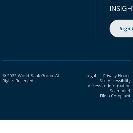
INSIGH
Sign
© 2025 World Bank Group. All
Legal
Privacy Notice
Rights Reserved.
Site Accessibility
Access to Information
Scam Alert
File a Complaint