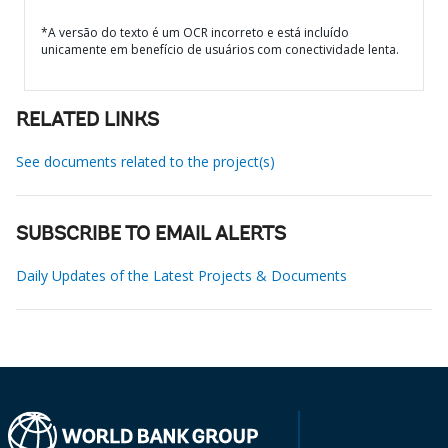
*A versão do texto é um OCR incorreto e está incluído
unicamente em benefício de usuários com conectividade lenta.
RELATED LINKS
See documents related to the project(s)
SUBSCRIBE TO EMAIL ALERTS
Daily Updates of the Latest Projects & Documents