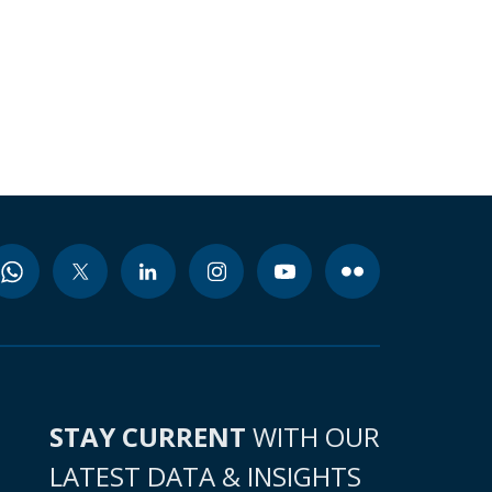
STAY CURRENT
WITH OUR
LATEST DATA & INSIGHTS