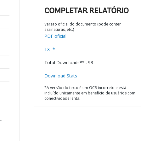
COMPLETAR RELATÓRIO
Versão oficial do documento (pode conter
assinaturas, etc.)
PDF oficial
TXT*
Total Downloads** : 93
Download Stats
*A versão do texto é um OCR incorreto e está
incluído unicamente em benefício de usuários com
conectividade lenta.
-