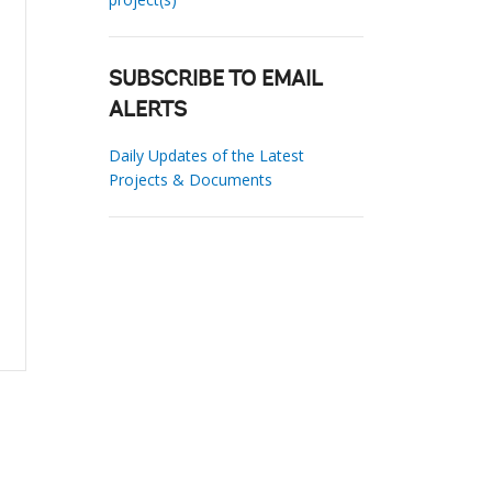
SUBSCRIBE TO EMAIL
ALERTS
Daily Updates of the Latest
Projects & Documents