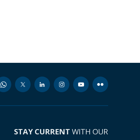
STAY CURRENT
WITH OUR