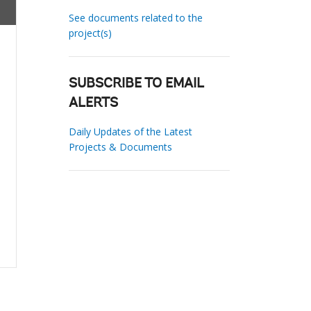
See documents related to the
project(s)
SUBSCRIBE TO EMAIL
ALERTS
Daily Updates of the Latest
Projects & Documents