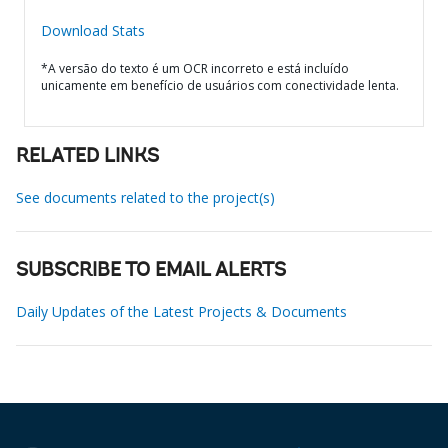
Download Stats
*A versão do texto é um OCR incorreto e está incluído
unicamente em benefício de usuários com conectividade lenta.
RELATED LINKS
See documents related to the project(s)
SUBSCRIBE TO EMAIL ALERTS
Daily Updates of the Latest Projects & Documents