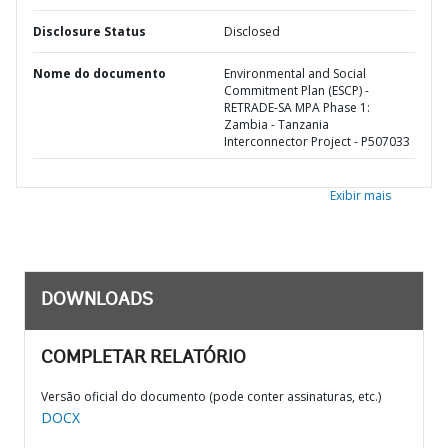
Disclosure Status
Disclosed
Nome do documento
Environmental and Social
Commitment Plan (ESCP) -
RETRADE-SA MPA Phase 1:
Zambia - Tanzania
Interconnector Project - P507033
Exibir mais
DOWNLOADS
COMPLETAR RELATÓRIO
Versão oficial do documento (pode conter assinaturas, etc.)
DOCX