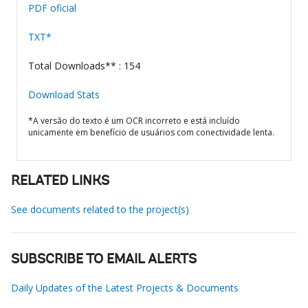
PDF oficial
TXT*
Total Downloads** : 154
Download Stats
*A versão do texto é um OCR incorreto e está incluído
unicamente em benefício de usuários com conectividade lenta.
RELATED LINKS
See documents related to the project(s)
SUBSCRIBE TO EMAIL ALERTS
Daily Updates of the Latest Projects & Documents