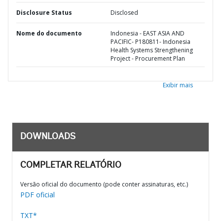
Disclosure Status
Disclosed
Nome do documento
Indonesia - EAST ASIA AND
PACIFIC- P180811- Indonesia
Health Systems Strengthening
Project - Procurement Plan
Exibir mais
DOWNLOADS
COMPLETAR RELATÓRIO
Versão oficial do documento (pode conter assinaturas, etc.)
PDF oficial
TXT*