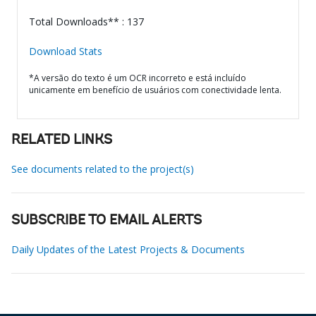
Total Downloads** : 137
Download Stats
*A versão do texto é um OCR incorreto e está incluído
unicamente em benefício de usuários com conectividade lenta.
RELATED LINKS
See documents related to the project(s)
SUBSCRIBE TO EMAIL ALERTS
Daily Updates of the Latest Projects & Documents