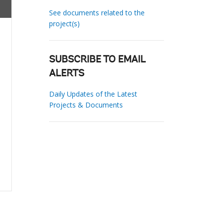
See documents related to the
project(s)
SUBSCRIBE TO EMAIL
ALERTS
Daily Updates of the Latest
Projects & Documents