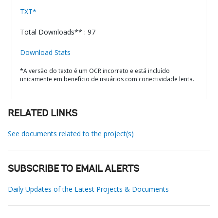
TXT*
Total Downloads** : 97
Download Stats
*A versão do texto é um OCR incorreto e está incluído
unicamente em benefício de usuários com conectividade lenta.
RELATED LINKS
See documents related to the project(s)
SUBSCRIBE TO EMAIL ALERTS
Daily Updates of the Latest Projects & Documents