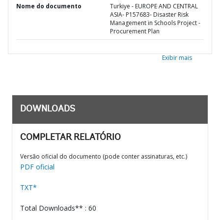
Nome do documento
Turkiye - EUROPE AND CENTRAL
ASIA- P157683- Disaster Risk
Management in Schools Project -
Procurement Plan
Exibir mais
DOWNLOADS
COMPLETAR RELATÓRIO
Versão oficial do documento (pode conter assinaturas, etc.)
PDF oficial
TXT*
Total Downloads** : 60