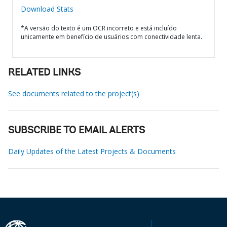
Download Stats
*A versão do texto é um OCR incorreto e está incluído
unicamente em benefício de usuários com conectividade lenta.
RELATED LINKS
See documents related to the project(s)
SUBSCRIBE TO EMAIL ALERTS
Daily Updates of the Latest Projects & Documents