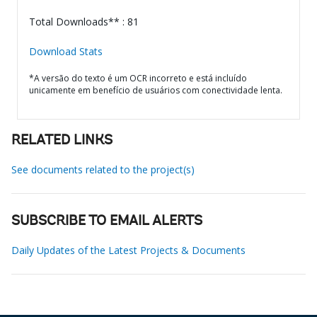
Total Downloads** : 81
Download Stats
*A versão do texto é um OCR incorreto e está incluído
unicamente em benefício de usuários com conectividade lenta.
RELATED LINKS
See documents related to the project(s)
SUBSCRIBE TO EMAIL ALERTS
Daily Updates of the Latest Projects & Documents