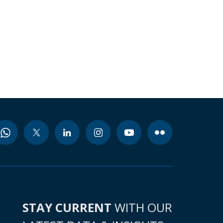
STAY CURRENT
WITH OUR