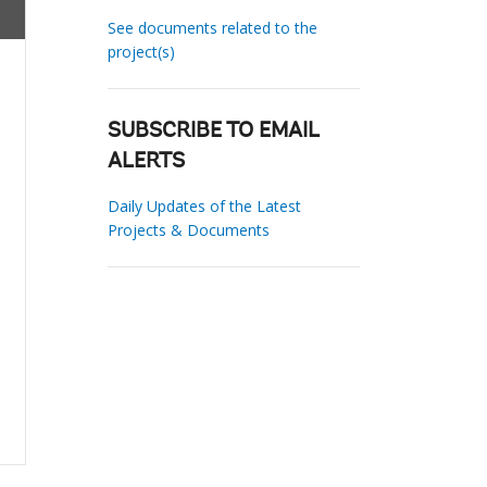
See documents related to the
project(s)
SUBSCRIBE TO EMAIL
ALERTS
Daily Updates of the Latest
Projects & Documents