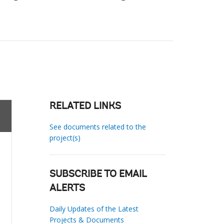
RELATED LINKS
See documents related to the
project(s)
SUBSCRIBE TO EMAIL
ALERTS
Daily Updates of the Latest
Projects & Documents