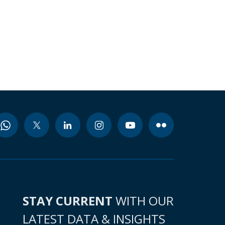
STAY CURRENT
WITH OUR
LATEST DATA & INSIGHTS