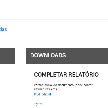
das
DOWNLOADS
COMPLETAR RELATÓRIO
Versão oficial do documento (pode conter
assinaturas, etc.)
PDF oficial
;
TXT*