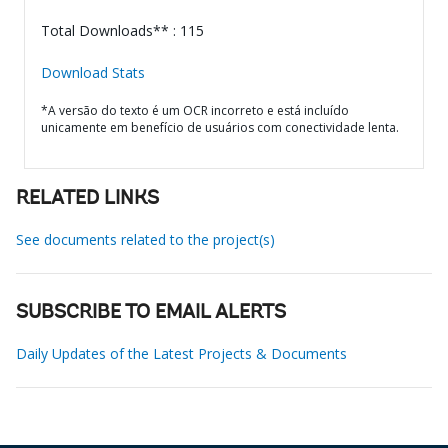
Total Downloads** : 115
Download Stats
*A versão do texto é um OCR incorreto e está incluído
unicamente em benefício de usuários com conectividade lenta.
RELATED LINKS
See documents related to the project(s)
SUBSCRIBE TO EMAIL ALERTS
Daily Updates of the Latest Projects & Documents