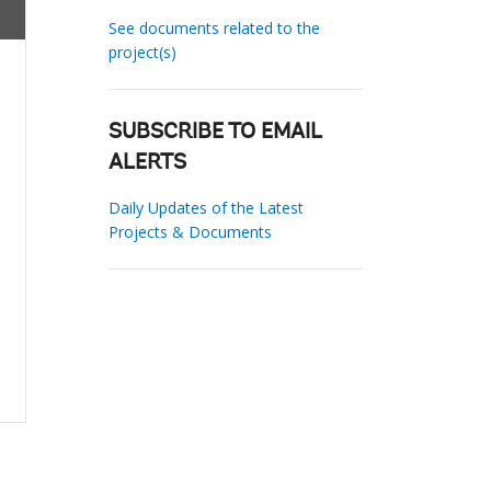
See documents related to the
project(s)
SUBSCRIBE TO EMAIL
ALERTS
Daily Updates of the Latest
Projects & Documents