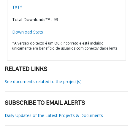
TXT*
Total Downloads** : 93
Download Stats
*A versão do texto é um OCR incorreto e está incluído
unicamente em benefício de usuários com conectividade lenta.
RELATED LINKS
See documents related to the project(s)
SUBSCRIBE TO EMAIL ALERTS
Daily Updates of the Latest Projects & Documents