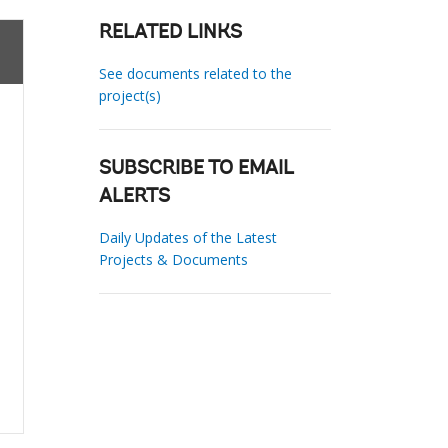
RELATED LINKS
See documents related to the
project(s)
SUBSCRIBE TO EMAIL
ALERTS
Daily Updates of the Latest
Projects & Documents