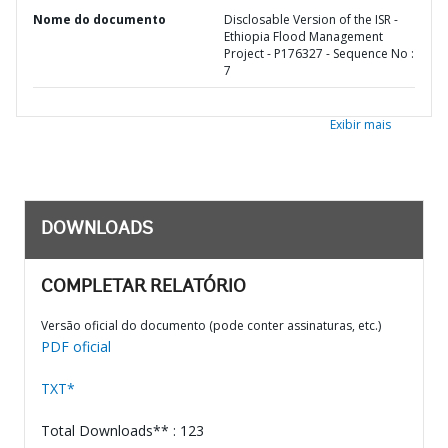
Nome do documento
Disclosable Version of the ISR -
Ethiopia Flood Management
Project - P176327 - Sequence No :
7
Exibir mais
DOWNLOADS
COMPLETAR RELATÓRIO
Versão oficial do documento (pode conter assinaturas, etc.)
PDF oficial
TXT*
Total Downloads** : 123