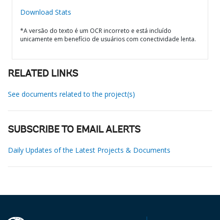
Download Stats
*A versão do texto é um OCR incorreto e está incluído
unicamente em benefício de usuários com conectividade lenta.
RELATED LINKS
See documents related to the project(s)
SUBSCRIBE TO EMAIL ALERTS
Daily Updates of the Latest Projects & Documents