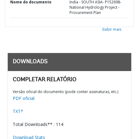
Nome do documento
India - SOUTH ASIA- P152698-
National Hydrology Project -
Procurement Plan
Exibir mais
DOWNLOADS
COMPLETAR RELATÓRIO
Versão oficial do documento (pode conter assinaturas, etc.)
PDF oficial
TXT*
Total Downloads** : 114
Download Stats