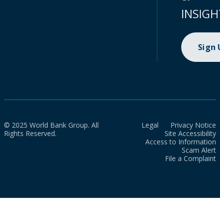
INSIGH
Sign
© 2025 World Bank Group. All
Legal
Privacy Notice
Rights Reserved.
Site Accessibility
Access to Information
Scam Alert
File a Complaint