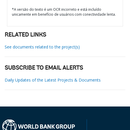
*A versão do texto é um OCR incorreto e está incluído
unicamente em benefício de usuários com conectividade lenta.
RELATED LINKS
See documents related to the project(s)
SUBSCRIBE TO EMAIL ALERTS
Daily Updates of the Latest Projects & Documents