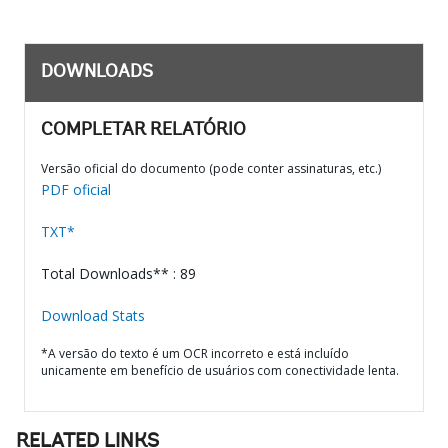
DOWNLOADS
COMPLETAR RELATÓRIO
Versão oficial do documento (pode conter assinaturas, etc.)
PDF oficial
TXT*
Total Downloads** : 89
Download Stats
*A versão do texto é um OCR incorreto e está incluído
unicamente em benefício de usuários com conectividade lenta.
RELATED LINKS