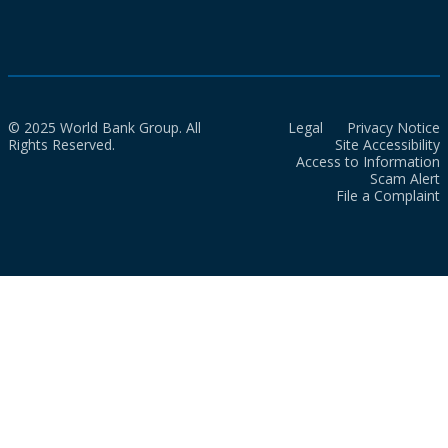
© 2025 World Bank Group. All
Legal
Privacy Notice
Rights Reserved.
Site Accessibility
Access to Information
Scam Alert
File a Complaint