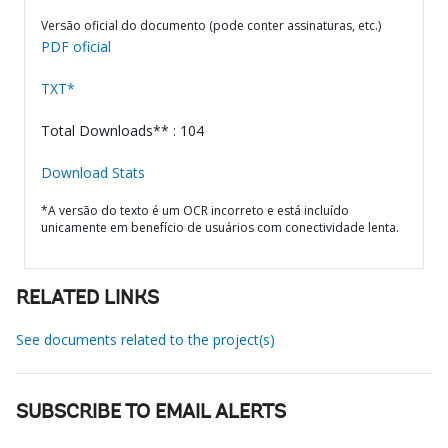
Versão oficial do documento (pode conter assinaturas, etc.)
PDF oficial
TXT*
Total Downloads** : 104
Download Stats
*A versão do texto é um OCR incorreto e está incluído
unicamente em benefício de usuários com conectividade lenta.
RELATED LINKS
See documents related to the project(s)
SUBSCRIBE TO EMAIL ALERTS