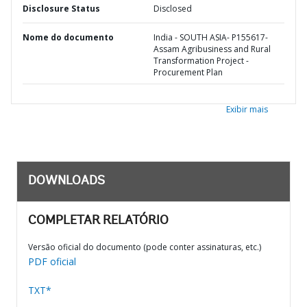
Disclosure Status
Disclosed
Nome do documento
India - SOUTH ASIA- P155617-
Assam Agribusiness and Rural
Transformation Project -
Procurement Plan
Exibir mais
DOWNLOADS
COMPLETAR RELATÓRIO
Versão oficial do documento (pode conter assinaturas, etc.)
PDF oficial
TXT*