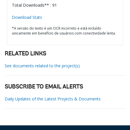
Total Downloads** : 91
Download Stats
*A versão do texto é um OCR incorreto e está incluído
unicamente em benefício de usuários com conectividade lenta.
RELATED LINKS
See documents related to the project(s)
SUBSCRIBE TO EMAIL ALERTS
Daily Updates of the Latest Projects & Documents