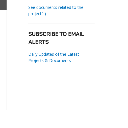
See documents related to the
project(s)
SUBSCRIBE TO EMAIL
ALERTS
Daily Updates of the Latest
Projects & Documents