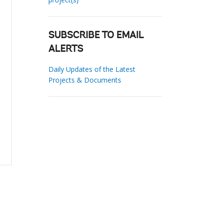
SUBSCRIBE TO EMAIL
ALERTS
Daily Updates of the Latest
Projects & Documents