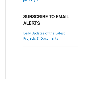
SUBSCRIBE TO EMAIL
ALERTS
Daily Updates of the Latest
Projects & Documents