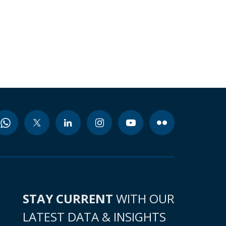
STAY CURRENT
WITH OUR
LATEST DATA & INSIGHTS