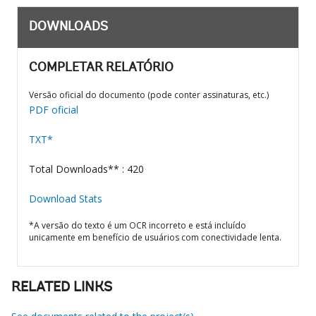
DOWNLOADS
COMPLETAR RELATÓRIO
Versão oficial do documento (pode conter assinaturas, etc.)
PDF oficial
TXT*
Total Downloads** : 420
Download Stats
*A versão do texto é um OCR incorreto e está incluído
unicamente em benefício de usuários com conectividade lenta.
RELATED LINKS