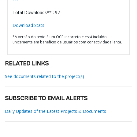
Total Downloads** : 97
Download Stats
*A versão do texto é um OCR incorreto e está incluído
unicamente em benefício de usuários com conectividade lenta.
RELATED LINKS
See documents related to the project(s)
SUBSCRIBE TO EMAIL ALERTS
Daily Updates of the Latest Projects & Documents