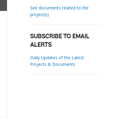
See documents related to the
project(s)
SUBSCRIBE TO EMAIL
ALERTS
Daily Updates of the Latest
Projects & Documents