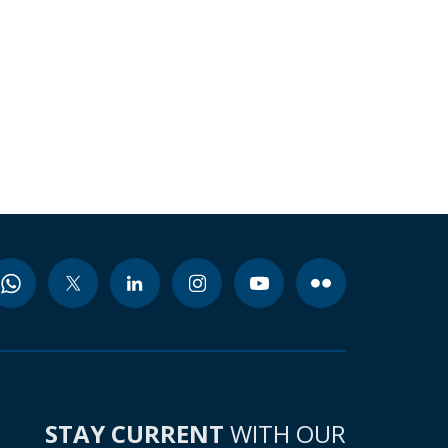
STAY CURRENT
WITH OUR