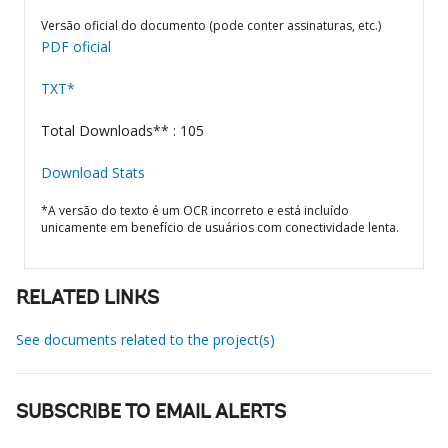
Versão oficial do documento (pode conter assinaturas, etc.)
PDF oficial
TXT*
Total Downloads** : 105
Download Stats
*A versão do texto é um OCR incorreto e está incluído
unicamente em benefício de usuários com conectividade lenta.
RELATED LINKS
See documents related to the project(s)
SUBSCRIBE TO EMAIL ALERTS