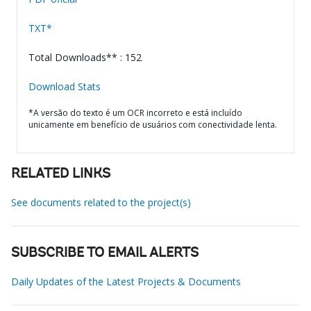
TXT*
Total Downloads** : 152
Download Stats
*A versão do texto é um OCR incorreto e está incluído
unicamente em benefício de usuários com conectividade lenta.
RELATED LINKS
See documents related to the project(s)
SUBSCRIBE TO EMAIL ALERTS
Daily Updates of the Latest Projects & Documents