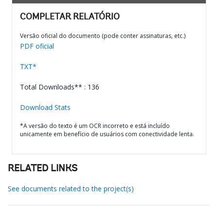
COMPLETAR RELATÓRIO
Versão oficial do documento (pode conter assinaturas, etc.)
PDF oficial
TXT*
Total Downloads** : 136
Download Stats
*A versão do texto é um OCR incorreto e está incluído
unicamente em benefício de usuários com conectividade lenta.
RELATED LINKS
See documents related to the project(s)