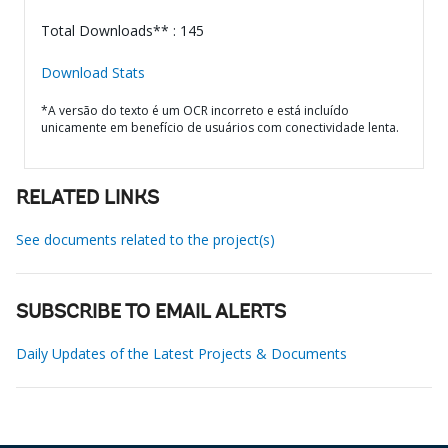
Total Downloads** : 145
Download Stats
*A versão do texto é um OCR incorreto e está incluído
unicamente em benefício de usuários com conectividade lenta.
RELATED LINKS
See documents related to the project(s)
SUBSCRIBE TO EMAIL ALERTS
Daily Updates of the Latest Projects & Documents