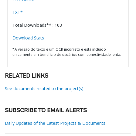
TXT*
Total Downloads** : 103
Download Stats
*A versão do texto é um OCR incorreto e está incluído
unicamente em benefício de usuários com conectividade lenta.
RELATED LINKS
See documents related to the project(s)
SUBSCRIBE TO EMAIL ALERTS
Daily Updates of the Latest Projects & Documents