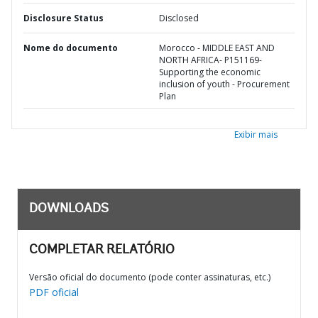
Disclosure Status
Disclosed
Nome do documento
Morocco - MIDDLE EAST AND
NORTH AFRICA- P151169-
Supporting the economic
inclusion of youth - Procurement
Plan
Exibir mais
DOWNLOADS
COMPLETAR RELATÓRIO
Versão oficial do documento (pode conter assinaturas, etc.)
PDF oficial