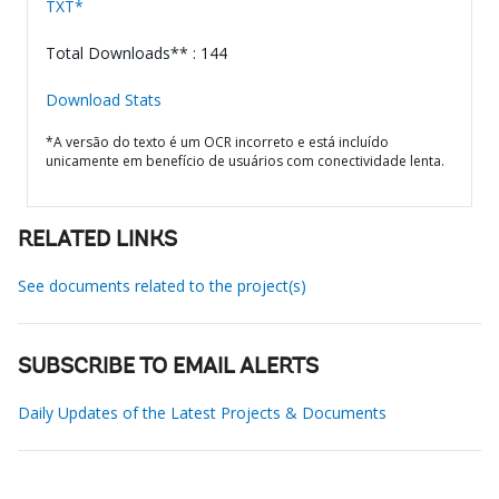
TXT*
Total Downloads** : 144
Download Stats
*A versão do texto é um OCR incorreto e está incluído
unicamente em benefício de usuários com conectividade lenta.
RELATED LINKS
See documents related to the project(s)
SUBSCRIBE TO EMAIL ALERTS
Daily Updates of the Latest Projects & Documents