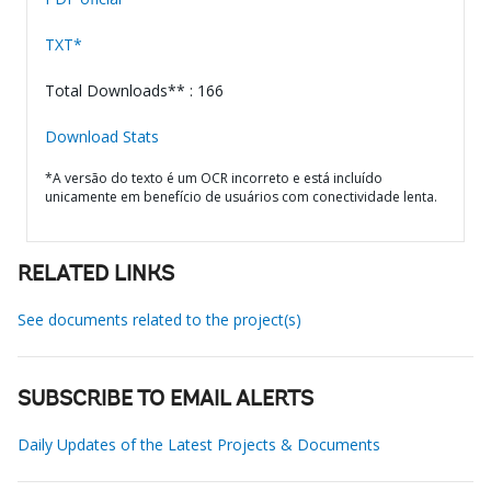
TXT*
Total Downloads** : 166
Download Stats
*A versão do texto é um OCR incorreto e está incluído
unicamente em benefício de usuários com conectividade lenta.
RELATED LINKS
See documents related to the project(s)
SUBSCRIBE TO EMAIL ALERTS
Daily Updates of the Latest Projects & Documents