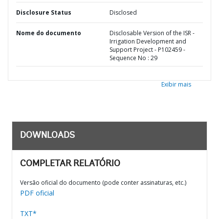
Disclosure Status
Disclosed
Nome do documento
Disclosable Version of the ISR -
Irrigation Development and
Support Project - P102459 -
Sequence No : 29
Exibir mais
DOWNLOADS
COMPLETAR RELATÓRIO
Versão oficial do documento (pode conter assinaturas, etc.)
PDF oficial
TXT*