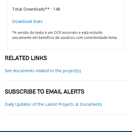
Total Downloads** : 148
Download Stats
*A versão do texto é um OCR incorreto e está incluído
unicamente em benefício de usuários com conectividade lenta.
RELATED LINKS
See documents related to the project(s)
SUBSCRIBE TO EMAIL ALERTS
Daily Updates of the Latest Projects & Documents