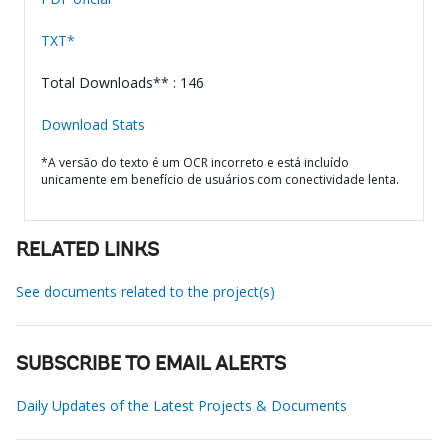
TXT*
Total Downloads** : 146
Download Stats
*A versão do texto é um OCR incorreto e está incluído
unicamente em benefício de usuários com conectividade lenta.
RELATED LINKS
See documents related to the project(s)
SUBSCRIBE TO EMAIL ALERTS
Daily Updates of the Latest Projects & Documents