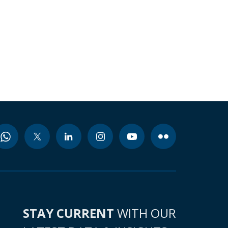
STAY CURRENT
WITH OUR