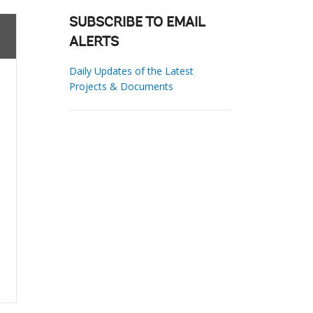
SUBSCRIBE TO EMAIL
ALERTS
Daily Updates of the Latest
Projects & Documents