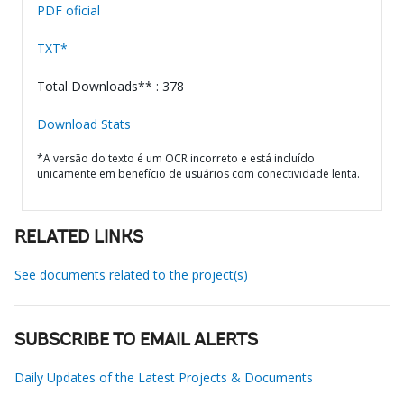
PDF oficial
TXT*
Total Downloads** : 378
Download Stats
*A versão do texto é um OCR incorreto e está incluído
unicamente em benefício de usuários com conectividade lenta.
RELATED LINKS
See documents related to the project(s)
SUBSCRIBE TO EMAIL ALERTS
Daily Updates of the Latest Projects & Documents