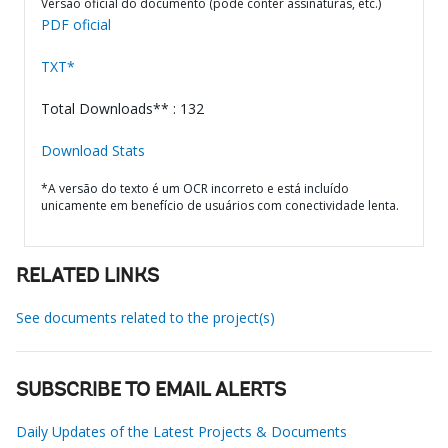
Versão oficial do documento (pode conter assinaturas, etc.)
PDF oficial
TXT*
Total Downloads** : 132
Download Stats
*A versão do texto é um OCR incorreto e está incluído
unicamente em benefício de usuários com conectividade lenta.
RELATED LINKS
See documents related to the project(s)
SUBSCRIBE TO EMAIL ALERTS
Daily Updates of the Latest Projects & Documents