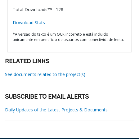
Total Downloads** : 128
Download Stats
*A versão do texto é um OCR incorreto e está incluído
unicamente em benefício de usuários com conectividade lenta.
RELATED LINKS
See documents related to the project(s)
SUBSCRIBE TO EMAIL ALERTS
Daily Updates of the Latest Projects & Documents