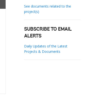
See documents related to the
project(s)
SUBSCRIBE TO EMAIL
ALERTS
Daily Updates of the Latest
Projects & Documents